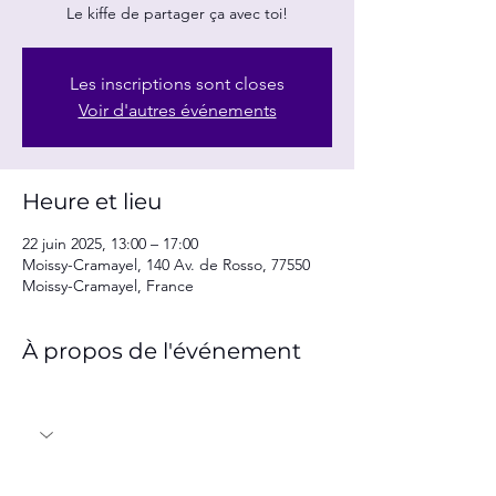
Le kiffe de partager ça avec toi!
Les inscriptions sont closes
Voir d'autres événements
Heure et lieu
22 juin 2025, 13:00 – 17:00
Moissy-Cramayel, 140 Av. de Rosso, 77550
Moissy-Cramayel, France
À propos de l'événement