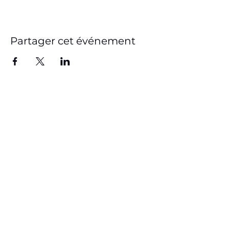
Partager cet événement