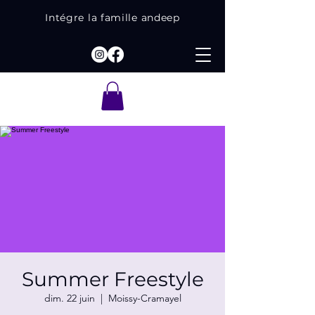
Intégre la famille andeep
Summer Freestyle
dim. 22 juin
  |  
Moissy-Cramayel